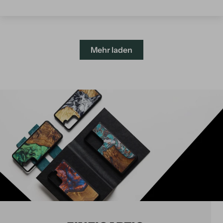
Mehr laden