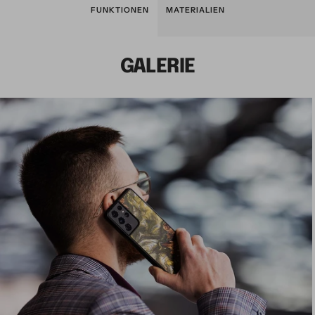
FUNKTIONEN
MATERIALIEN
GALERIE