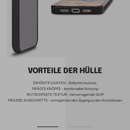
VORTEILE DER HÜLLE
ERHÖHTE KANTEN -
Bildschirmschutz.
PRÄGTE KNÖPFE -
komfortable Nutzung
RUTSCHFESTE TEXTUR -
hervorragender Griff
PRÄZISE AUSSCHNITTE -
ermöglichen den Zugang zu den Anschlüssen