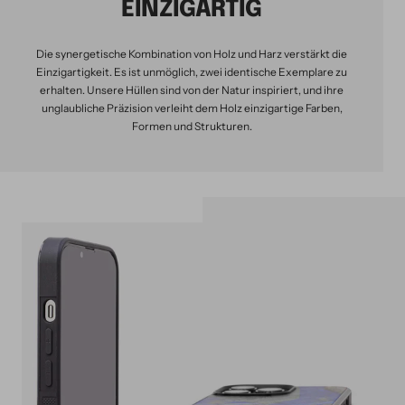
EINZIGARTIG
Die synergetische Kombination von Holz und Harz verstärkt die
Einzigartigkeit. Es ist unmöglich, zwei identische Exemplare zu
erhalten. Unsere Hüllen sind von der Natur inspiriert, und ihre
unglaubliche Präzision verleiht dem Holz einzigartige Farben,
Formen und Strukturen.