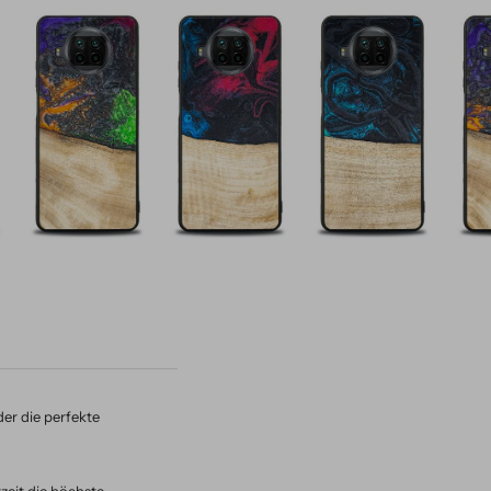
er die perfekte