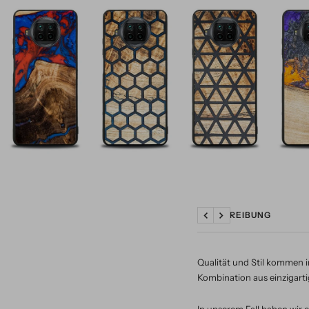
BESCHREIBUNG
Zurück
Weiter
Qualität und Stil kommen i
Kombination aus einzigartig