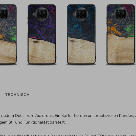
TECHNISCH
n jedem Detail zum Ausdruck. Ein Koffer für den anspruchsvollen Kunden, d
em Stil und Funktionalität darstellt.