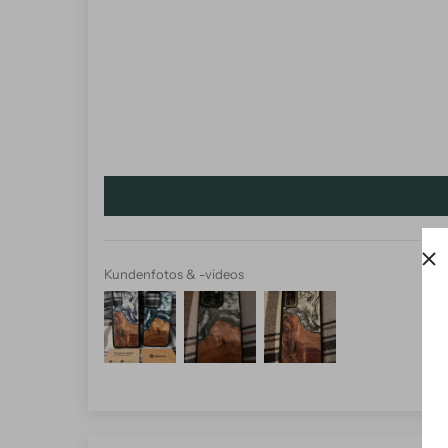
Kundenfotos & -videos