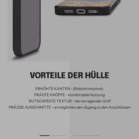
VORTEILE DER HÜLLE
ERHÖHTE KANTEN -
Bildschirmschutz.
PRÄGTE KNÖPFE -
komfortable Nutzung
RUTSCHFESTE TEXTUR -
hervorragender Griff
PRÄZISE AUSSCHNITTE -
ermöglichen den Zugang zu den Anschlüssen