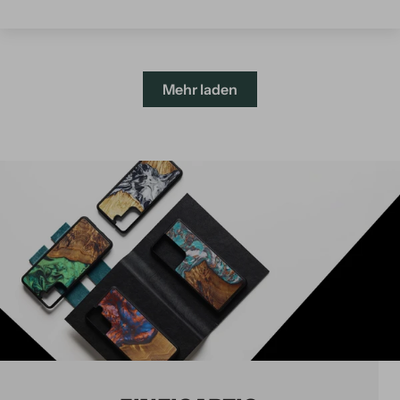
Mehr laden