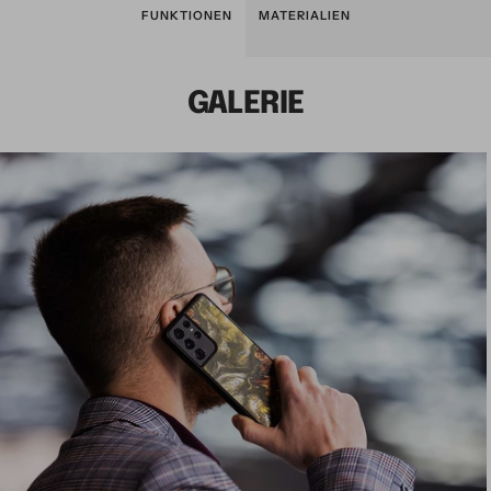
FUNKTIONEN
MATERIALIEN
GALERIE