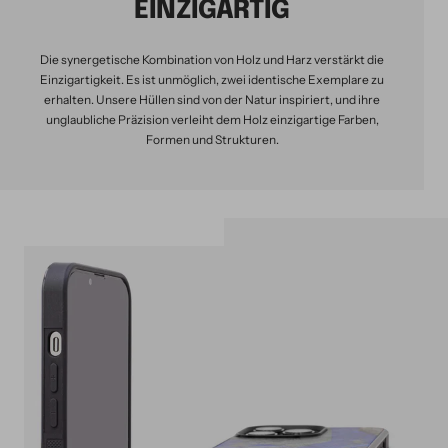
EINZIGARTIG
Die synergetische Kombination von Holz und Harz verstärkt die
Einzigartigkeit. Es ist unmöglich, zwei identische Exemplare zu
erhalten. Unsere Hüllen sind von der Natur inspiriert, und ihre
unglaubliche Präzision verleiht dem Holz einzigartige Farben,
Formen und Strukturen.