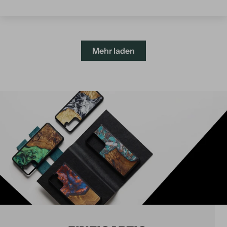
Mehr laden