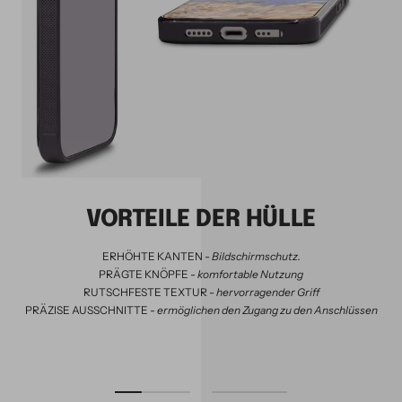
VORTEILE DER HÜLLE
ERHÖHTE KANTEN -
Bildschirmschutz.
PRÄGTE KNÖPFE -
komfortable Nutzung
RUTSCHFESTE TEXTUR -
hervorragender Griff
PRÄZISE AUSSCHNITTE -
ermöglichen den Zugang zu den Anschlüssen