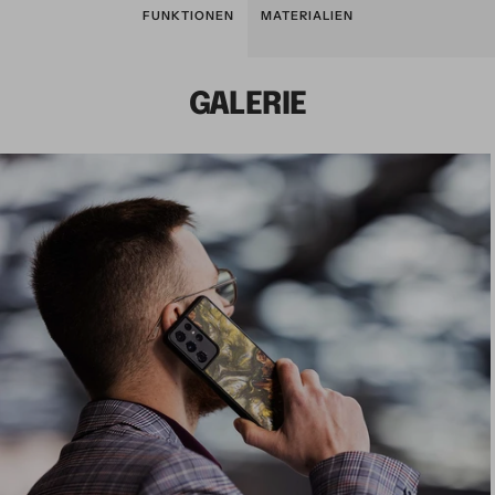
FUNKTIONEN
MATERIALIEN
GALERIE