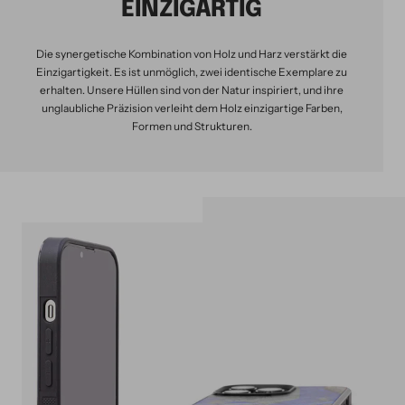
EINZIGARTIG
Die synergetische Kombination von Holz und Harz verstärkt die
Einzigartigkeit. Es ist unmöglich, zwei identische Exemplare zu
erhalten. Unsere Hüllen sind von der Natur inspiriert, und ihre
unglaubliche Präzision verleiht dem Holz einzigartige Farben,
Formen und Strukturen.