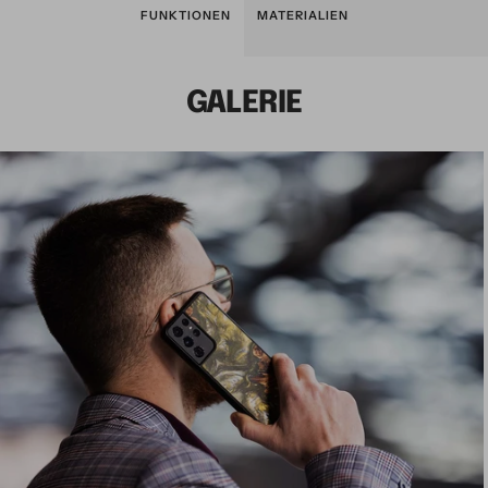
FUNKTIONEN
MATERIALIEN
GALERIE