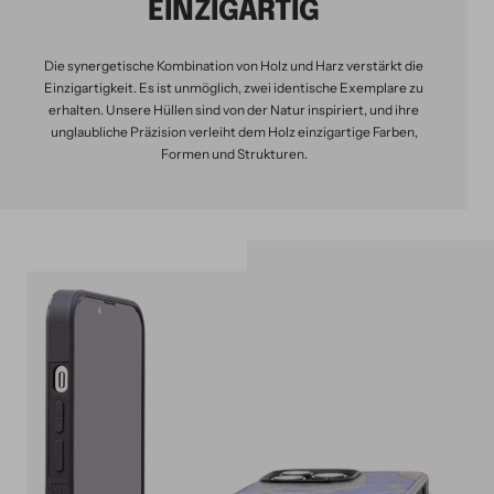
EINZIGARTIG
Die synergetische Kombination von Holz und Harz verstärkt die
Einzigartigkeit. Es ist unmöglich, zwei identische Exemplare zu
erhalten. Unsere Hüllen sind von der Natur inspiriert, und ihre
unglaubliche Präzision verleiht dem Holz einzigartige Farben,
Formen und Strukturen.