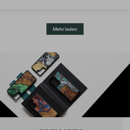
Mehr laden