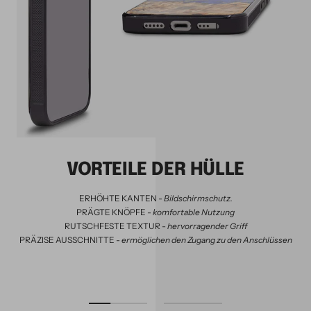
VORTEILE DER HÜLLE
ERHÖHTE KANTEN -
Bildschirmschutz.
PRÄGTE KNÖPFE -
komfortable Nutzung
RUTSCHFESTE TEXTUR -
hervorragender Griff
PRÄZISE AUSSCHNITTE -
ermöglichen den Zugang zu den Anschlüssen