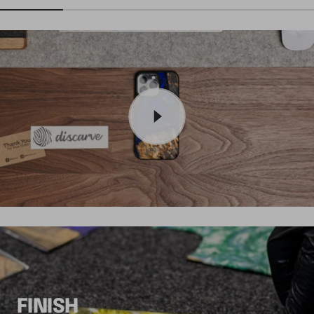
FINISH