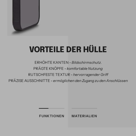
VORTEILE DER HÜLLE
ERHÖHTE KANTEN -
Bildschirmschutz.
PRÄGTE KNÖPFE -
komfortable Nutzung
RUTSCHFESTE TEXTUR -
hervorragender Griff
PRÄZISE AUSSCHNITTE -
ermöglichen den Zugang zu den Anschlüssen
FUNKTIONEN
MATERIALIEN