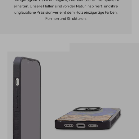
erhalten. Unsere Hüllen sind von der Natur inspiriert, und ihre
unglaubliche Präzision verleiht dem Holz einzigartige Farben,
Formen und Strukturen.