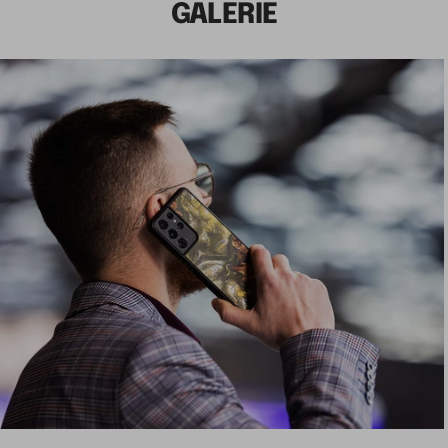
GALERIE