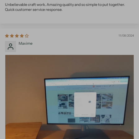
Unbelievable craft work. Amazing quality and so simple to put together.
Quick customer service response.
11/08/2024
Maxime