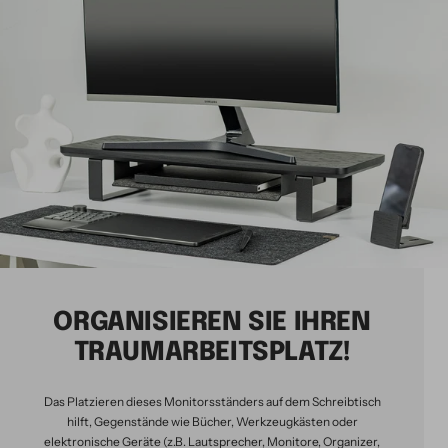
ORGANISIEREN SIE IHREN
TRAUMARBEITSPLATZ!
Das Platzieren dieses Monitorsständers auf dem Schreibtisch
hilft, Gegenstände wie Bücher, Werkzeugkästen oder
elektronische Geräte (z.B. Lautsprecher, Monitore, Organizer,