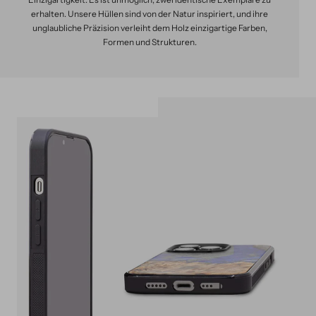
erhalten. Unsere Hüllen sind von der Natur inspiriert, und ihre
unglaubliche Präzision verleiht dem Holz einzigartige Farben,
Formen und Strukturen.