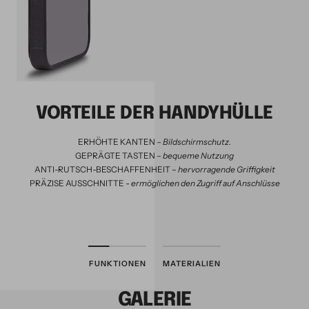
VORTEILE DER HANDYHÜLLE
ERHÖHTE KANTEN –
Bildschirmschutz.
GEPRÄGTE TASTEN –
bequeme Nutzung
ANTI-RUTSCH-BESCHAFFENHEIT –
hervorragende Griffigkeit
PRÄZISE AUSSCHNITTE
-
ermöglichen den Zugriff auf Anschlüsse
FUNKTIONEN
MATERIALIEN
GALERIE