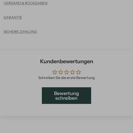
VERSAND & RÜCKGABEN
GARANTIE
SICHERE ZAHLUNG
Kundenbewertungen
Schreiben Sie die erste Bewertung
Bewertung
schreiben